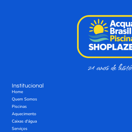
24 anos de histó
Institucional
Home
Quem Somos
Piscinas
Aquecimento
Caixas d'água
Serviços