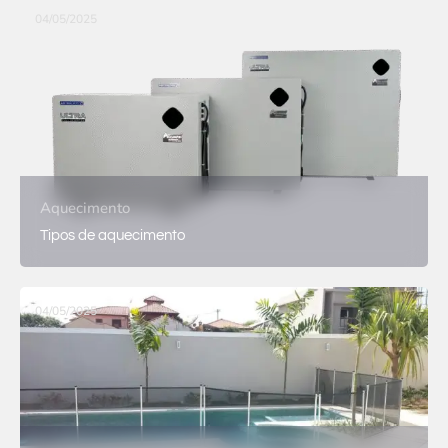
04/05/2025
Aquecimento
Tipos de aquecimento
04/05/2025