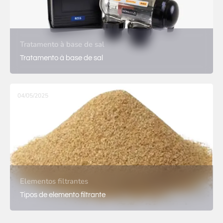
Tratamento à base de sal
Tratamento à base de sal
04/05/2025
Elementos filtrantes
Tipos de elemento filtrante