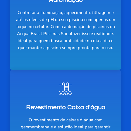
Automação
Controlar a iluminação, aquecimento, filtragem e
até os níveis de pH da sua piscina com apenas um
toque no celular. Com a automação de piscinas da
Acqua Brasil Piscinas Shoplazer isso é realidade.
Ideal para quem busca praticidade no dia a dia e
quer manter a piscina sempre pronta para o uso.
Revestimento Caixa d'água
O revestimento de caixas d’água com
geomembrana é a solução ideal para garantir