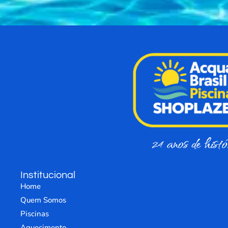
24 anos de histó
Institucional
Home
Quem Somos
Piscinas
Aquecimento