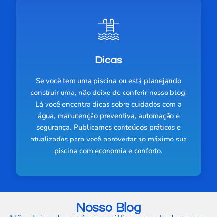
Dicas
Se você tem uma piscina ou está planejando
construir uma, não deixe de conferir nosso blog!
Lá você encontra dicas sobre cuidados com a
água, manutenção preventiva, automação e
segurança. Publicamos conteúdos práticos e
atualizados para você aproveitar ao máximo sua
piscina com economia e conforto.
Nosso Blog