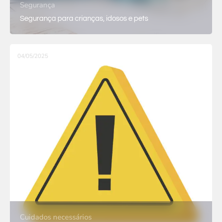
Segurança
Segurança para crianças, idosos e pets
04/05/2025
Cuidados necessários