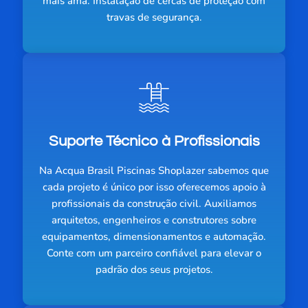
mais ama. Instalação de cercas de proteção com
travas de segurança.
Suporte Técnico à Profissionais
Na Acqua Brasil Piscinas Shoplazer sabemos que
cada projeto é único por isso oferecemos apoio à
profissionais da construção civil. Auxiliamos
arquitetos, engenheiros e construtores sobre
equipamentos, dimensionamentos e automação.
Conte com um parceiro confiável para elevar o
padrão dos seus projetos.