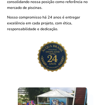
consolidando nossa posição como referência no
mercado de piscinas.
Nosso compromisso há 24 anos é entregar
excelência em cada projeto, com ética,
responsabilidade e dedicação.