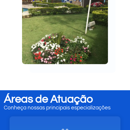
Áreas de Atuação
Conheça nossas principais especializações