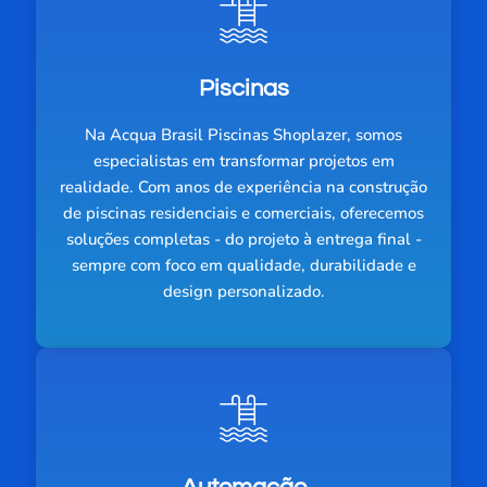
Piscinas
Na Acqua Brasil Piscinas Shoplazer, somos
especialistas em transformar projetos em
realidade. Com anos de experiência na construção
de piscinas residenciais e comerciais, oferecemos
soluções completas - do projeto à entrega final -
sempre com foco em qualidade, durabilidade e
design personalizado.