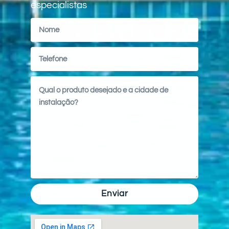
especialistas
Enviar