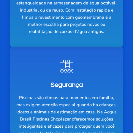
estanqueidade na armazenagem de água potável,
industrial ou de reuso. Com instalação rápida e
limpa o revestimento com geomembrana é a
melhor escolha para projetos novos ou
reabilitação de caixas d’água antigas.
Segurança
Piscinas são ótimas para momentos em família,
mas exigem atenção especial quando há crianças,
idosos e animais de estimação em casa. Na Acqua
Brasil Piscinas Shoplazer oferecemos soluções
inteligentes e eficazes para proteger quem você