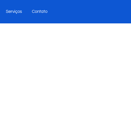
Serviços
Contato