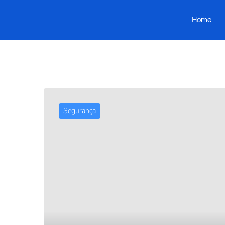
Home
Segurança